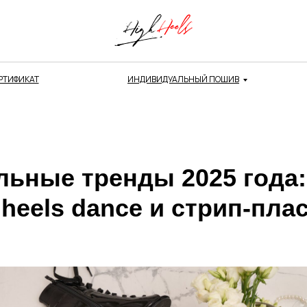
РТИФИКАТ
ИНДИВИДУАЛЬНЫЙ ПОШИВ
льные тренды 2025 года:
heels dance и стрип-пла