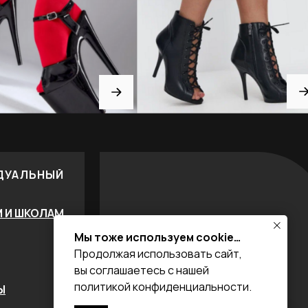
ДУАЛЬНЫЙ
М И ШКОЛАМ
Мы тоже используем cookie…
Продолжая использовать сайт,
вы соглашаетесь с нашей
политикой конфиденциальности.
Ы