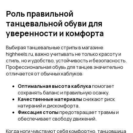
Роль правильной
танцевальной обуви для
уверенности и комфорта
Выбирая танцевальные стрипы в магазине
highheels.ru, важно учитывать не только красоту и
стиль, но и удобство, устойчивость и безопасность.
Профессиональная обувь для танцев значительно
отличается от обычных каблуков:
Оптимальная высота каблука
помогает
сохранять баланс и правильную осанку.
Качественные материалы
снижают риск
натираний и дискомфорта.
Фиксация стопы
предотвращает травмы и
обеспечивает свободу движений.
Когда ноги чувствуют себя комфортно, танцовщица