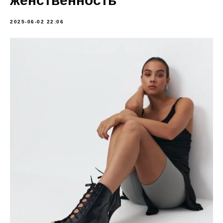
женственность
2025-06-02 22:06