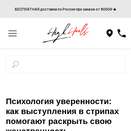
БЕСПЛАТНАЯ доставка по России при заказе от 8000₽ 🔥
Психология уверенности:
как выступления в стрипах
помогают раскрыть свою