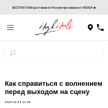
БЕСПЛАТНАЯ доставка по России при заказе от 8000₽ 🔥
Как справиться с волнением
перед выходом на сцену
2025-12-24 13:00