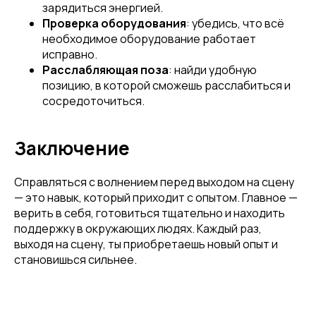
зарядиться энергией.
Проверка оборудования
: убедись, что всё
необходимое оборудование работает
исправно.
Расслабляющая поза
: найди удобную
позицию, в которой сможешь расслабиться и
сосредоточиться.
Заключение
Справляться с волнением перед выходом на сцену
— это навык, который приходит с опытом. Главное —
верить в себя, готовиться тщательно и находить
поддержку в окружающих людях. Каждый раз,
выходя на сцену, ты приобретаешь новый опыт и
становишься сильнее.