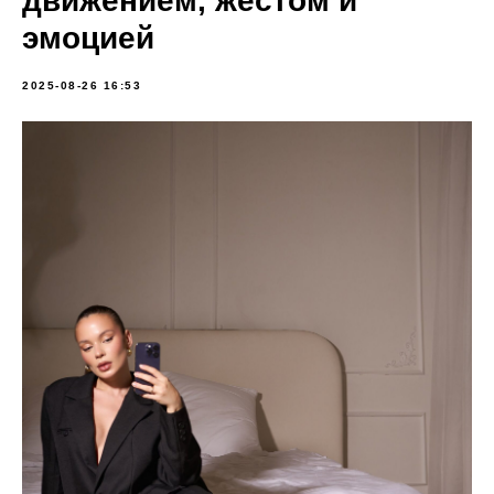
движением, жестом и
эмоцией
2025-08-26 16:53