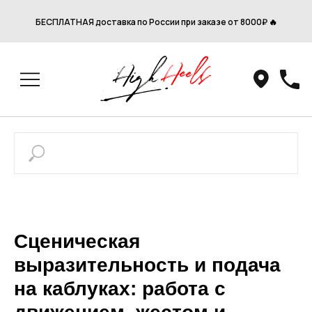
БЕСПЛАТНАЯ доставка по России при заказе от 8000₽ 🔥
Сценическая
выразительность и подача
на каблуках: работа с