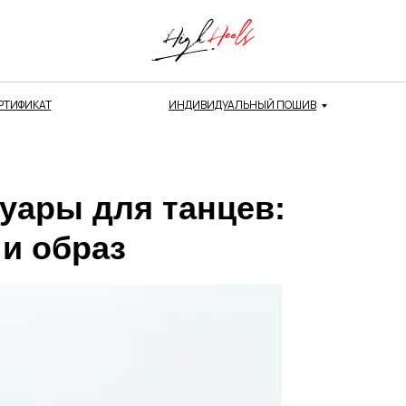
РТИФИКАТ
ИНДИВИДУАЛЬНЫЙ ПОШИВ
уары для танцев:
 и образ