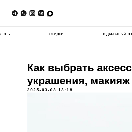
АЛОГ
СКИДКИ
ПОДАРОЧНЫЙ СЕ
Как выбрать аксесс
украшения, макияж
2025-03-03 13:18