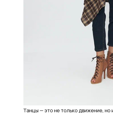
Танцы — это не только движение, но 