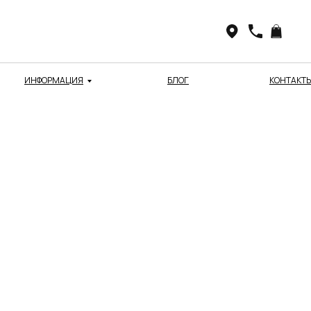
ИНФОРМАЦИЯ
БЛОГ
КОНТАКТ