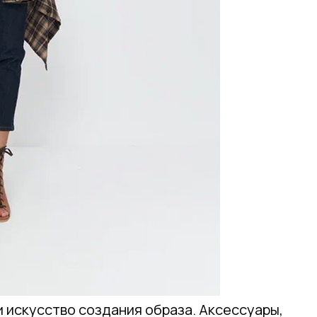
и искусство создания образа. Аксессуары,