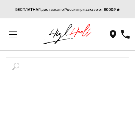
БЕСПЛАТНАЯ доставка по России при заказе от 8000₽ 🔥