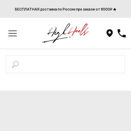
БЕСПЛАТНАЯ доставка по России при заказе от 8000₽ 🔥