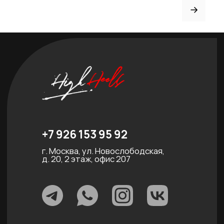
Партнёрство
Договор оферты
ИНДИВИДУАЛЬНЫЙ
ПОШИВ
ТРЕНЕРАМ И ШКОЛАМ
ОТЗЫВЫ
КОНТАКТЫ
БЛОГ