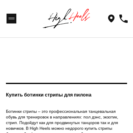
Купить ботинки стрипы для пилона
Ботинки стрипы – это профессиональная танцевальная
обувь для тренировок в направлениях: пол дэнс, экзотик,
стрип. Подойдут как для продвинутых танцоров так и для
[ DISCOUNTS ]
новичков. В High Heels можно недорого купить стрипы