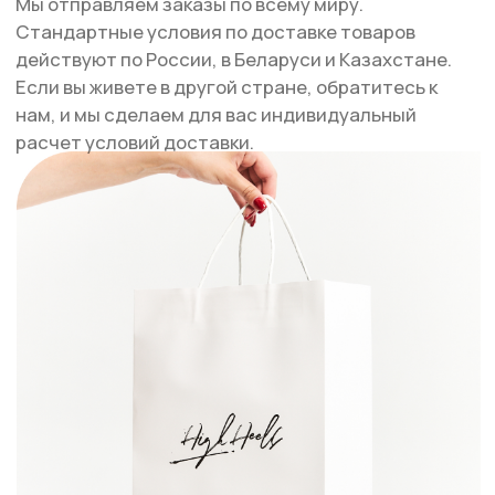
ДОСТАВКА ПО МОСКВЕ
СДЭК