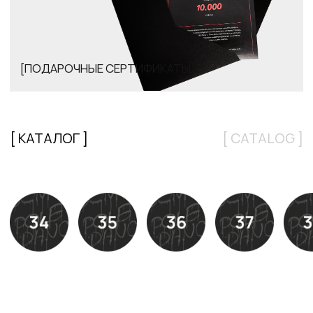
СМОТРЕТЬ ВСЕ ОТЗЫВЫ