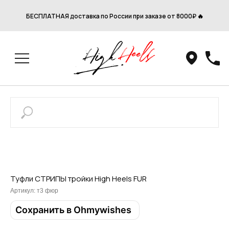
БЕСПЛАТНАЯ доставка по России при заказе от 8000₽ 🔥
Туфли СТРИПЫ тройки High Heels FUR
Артикул:
т3 фюр
Сохранить в Ohmywishes