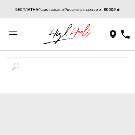
БЕСПЛАТНАЯ доставка по России при заказе от 8000₽ 🔥