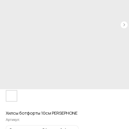
Хилсы ботфорты 10см PERSEPHONE
Артикул: