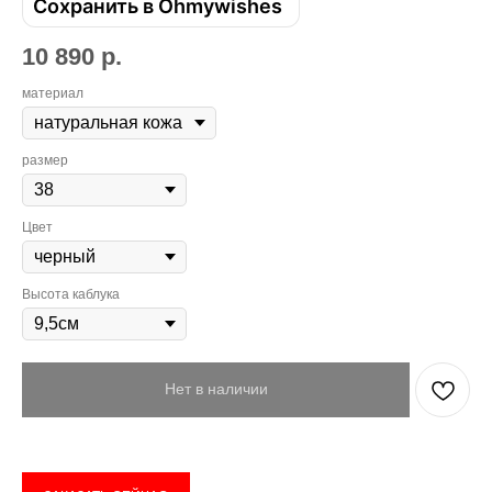
Сохранить в Ohmywishes
10 890
р.
материал
размер
Цвет
Высота каблука
Нет в наличии