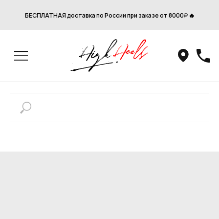
БЕСПЛАТНАЯ доставка по России при заказе от 8000₽ 🔥