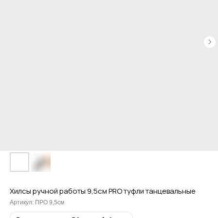
Хилсы ручной работы 9,5см PRO туфли танцевальные
Артикул:
ПРО 9,5см