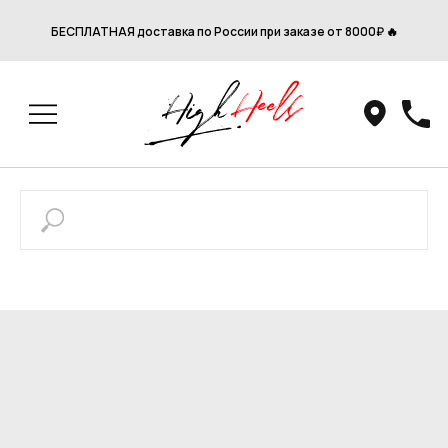
БЕСПЛАТНАЯ доставка по России при заказе от 8000₽ 🔥