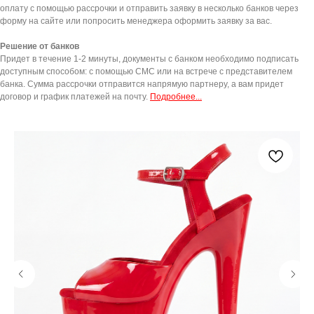
оплату с помощью рассрочки и отправить заявку в несколько банков через
форму на сайте или попросить менеджера оформить заявку за вас.
Решение от банков
Придет в течение 1-2 минуты, документы с банком необходимо подписать
доступным способом: с помощью СМС или на встрече с представителем
банка. Сумма рассрочки отправится напрямую партнеру, а вам придет
договор и график платежей на почту.
Подробнее...