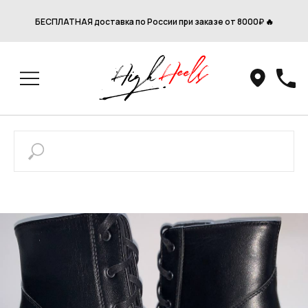
БЕСПЛАТНАЯ доставка по России при заказе от 8000₽ 🔥