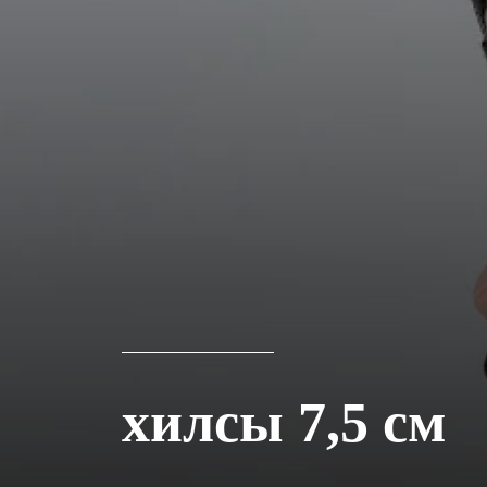
хилсы 7,5 см