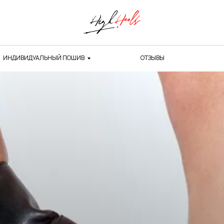
ИНДИВИДУАЛЬНЫЙ ПОШИВ
ОТЗЫВЫ