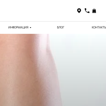
ИНФОРМАЦИЯ
БЛОГ
КОНТАКТ