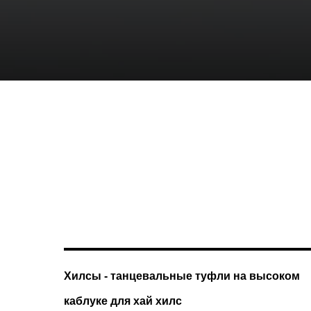
Хилсы - танцевальные туфли на высоком
каблуке для хай хилс