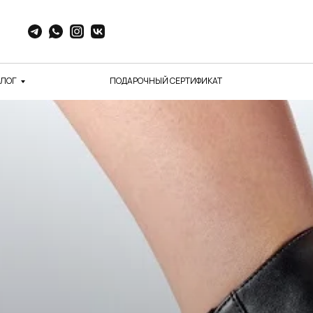
АЛОГ
ПОДАРОЧНЫЙ СЕРТИФИКАТ