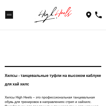
Хилсы - танцевальные туфли на высоком каблуке
для хай хилс
Хилсы High Heels – это профессиональная танцевальная
обувь для тренировок в направлениях стрип и хайхилс.
[ DISCOUNTS ]