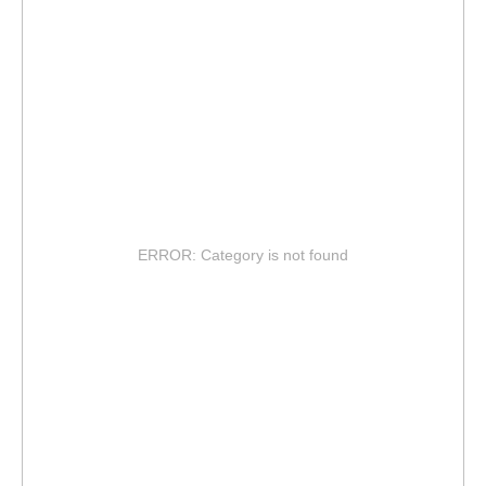
ERROR: Category is not found