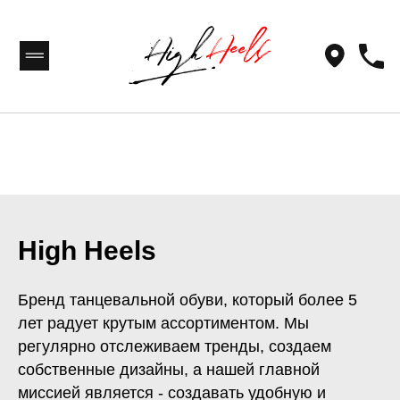
High Heels
Бренд танцевальной обуви, который более 5
лет радует крутым ассортиментом. Мы
регулярно отслеживаем тренды, создаем
собственные дизайны, а нашей главной
миссией является - создавать удобную и