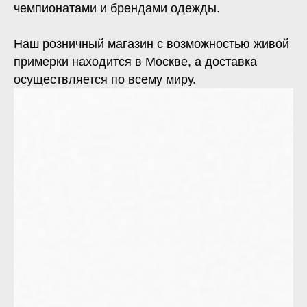
чемпионатами и брендами одежды.
Наш розничный магазин с возможностью живой
примерки находится в Москве, а доставка
осуществляется по всему миру.