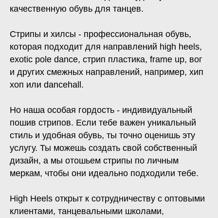
качественную обувь для танцев.
Стрипы и хилсы - профессиональная обувь,
которая подходит для направлений high heels,
exotic pole dance, стрип пластика, frame up, вог
и других смежных направлений, например, хип
хоп или dancehall.
Но наша особая гордость - индивидуальный
пошив стрипов. Если тебе важен уникальный
стиль и удобная обувь, ты точно оценишь эту
услугу. Ты можешь создать свой собственный
дизайн, а мы отошьем стрипы по личным
меркам, чтобы они идеально подходили тебе.
High Heels открыт к сотрудничеству с оптовыми
клиентами, танцевальными школами,