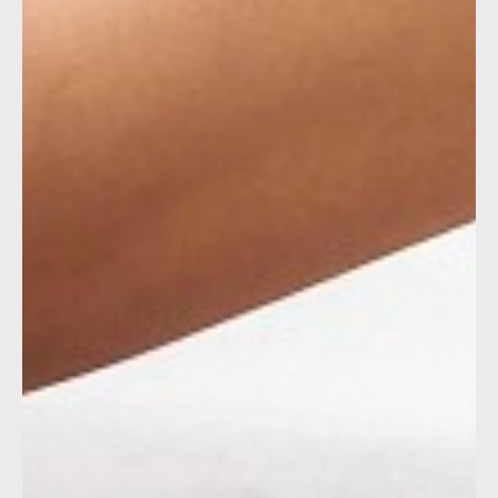
Отправить
Нажимая на кнопку, вы даете согласие на обработку своих
персональных данных согласно 152-ФЗ.
Подробнее