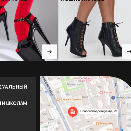
ДУАЛЬНЫЙ
М И ШКОЛАМ