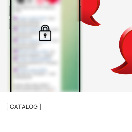
[ CATALOG ]