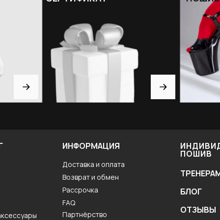
Г
ИНФОРМАЦИЯ
ИНДИВИ
ПОШИВ
Доставка и оплата
ТРЕНЕРА
Возврат и обмен
Рассрочка
БЛОГ
FAQ
ОТЗЫВЫ
Партнёрство
аксессуары