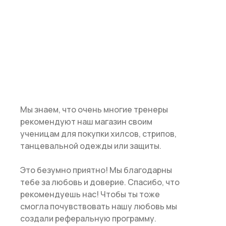
Мы знаем, что очень многие тренеры
рекомендуют наш магазин своим
ученицам для покупки хилсов, стрипов,
танцевальной одежды или защиты.
Это безумно приятно! Мы благодарны
тебе за любовь и доверие. Спасибо, что
рекомендуешь нас! Чтобы ты тоже
смогла почувствовать нашу любовь мы
создали реферальную программу.