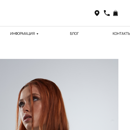
ИНФОРМАЦИЯ
БЛОГ
КОНТАКТ