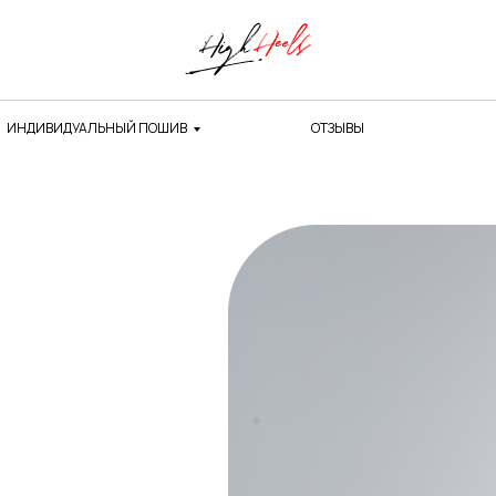
ИНДИВИДУАЛЬНЫЙ ПОШИВ
ОТЗЫВЫ