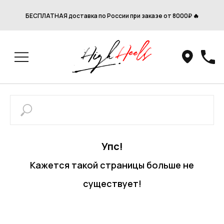
БЕСПЛАТНАЯ доставка по России при заказе от 8000₽ 🔥
Упс!
Кажется такой страницы больше не
существует!