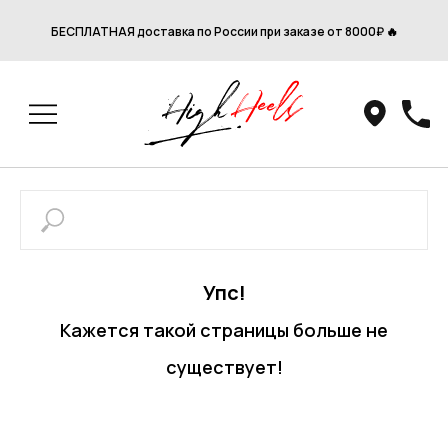
БЕСПЛАТНАЯ доставка по России при заказе от 8000₽ 🔥
Упс!
Кажется такой страницы больше не
существует!