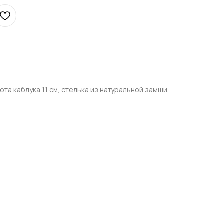
та каблука 11 см, стелька из натуральной замши.