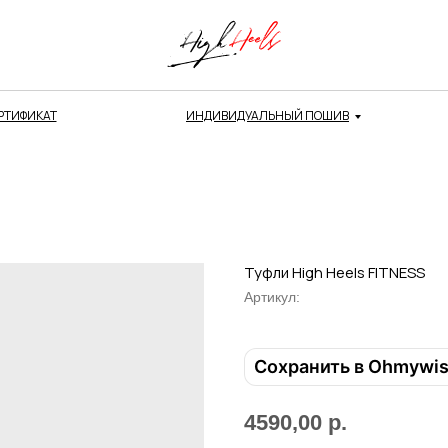
РТИФИКАТ
ИНДИВИДУАЛЬНЫЙ ПОШИВ
Туфли High Heels FITNESS
Артикул:
Сохранить в Ohmywi
4590,00
р.