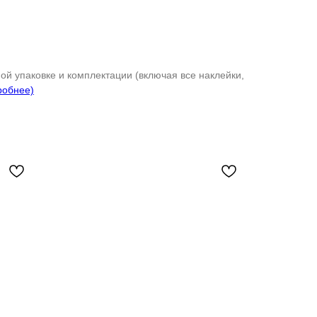
ой упаковке и комплектации (включая все наклейки,
робнее)