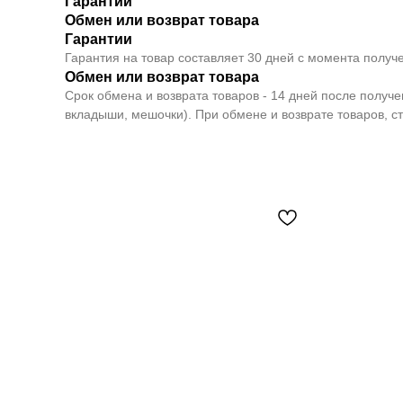
Гарантии
Обмен или возврат товара
Гарантии
Гарантия на товар составляет 30 дней с момента получе
Обмен или возврат товара
Срок обмена и возврата товаров - 14 дней после получ
вкладыши, мешочки). При обмене и возврате товаров, с