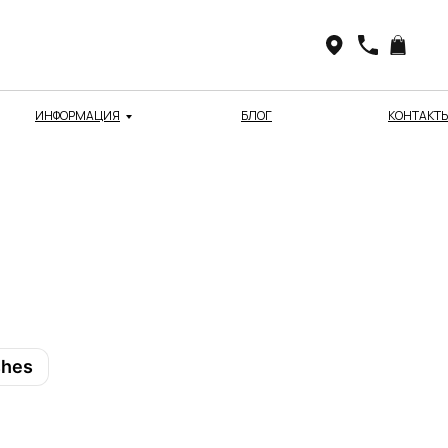
ИНФОРМАЦИЯ
БЛОГ
КОНТАКТ
shes