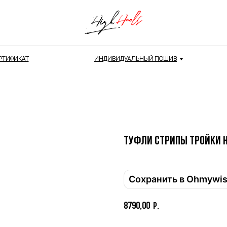
РТИФИКАТ
ИНДИВИДУАЛЬНЫЙ ПОШИВ
Туфли СТРИПЫ тройки H
Сохранить в Ohmywi
8790,00
р.