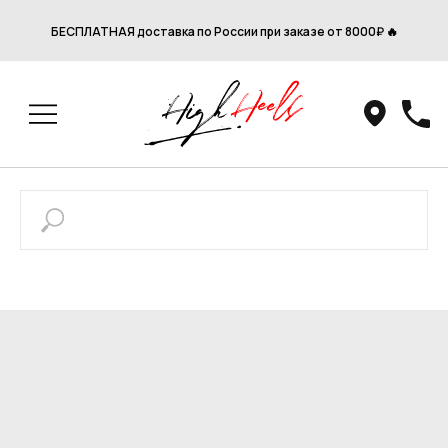
БЕСПЛАТНАЯ доставка по России при заказе от 8000₽ 🔥