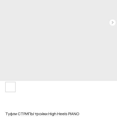
Туфли СТРИПЫ тройки High Heels PIANO