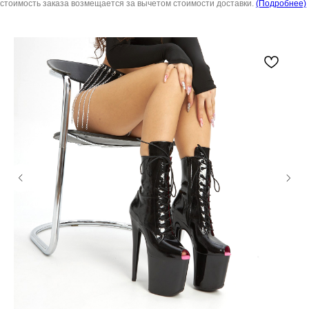
стоимость заказа возмещается за вычетом стоимости доставки.
(Подробнее)