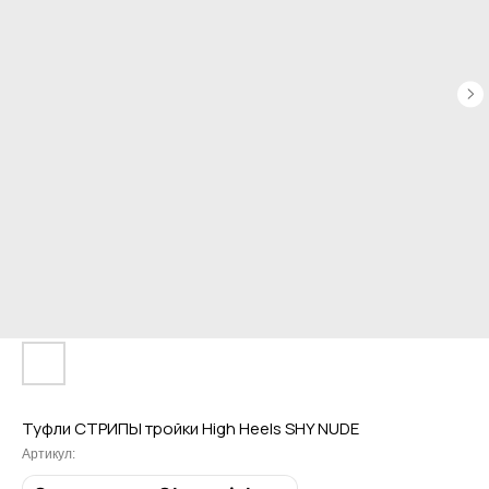
Туфли СТРИПЫ тройки High Heels SHY NUDE
Артикул: