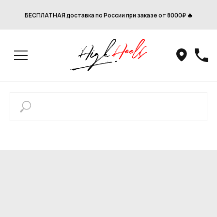
БЕСПЛАТНАЯ доставка по России при заказе от 8000₽ 🔥