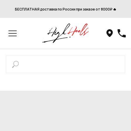
БЕСПЛАТНАЯ доставка по России при заказе от 8000₽ 🔥