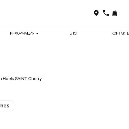
ИНФОРМАЦИЯ
БЛОГ
КОНТАКТ
 Heels SAINT Cherry
shes