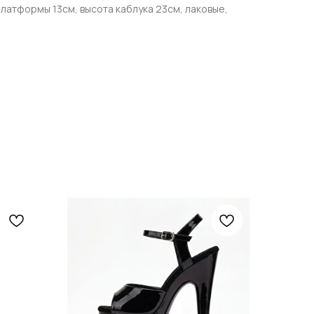
платформы 13см, высота каблука 23см, лаковые,