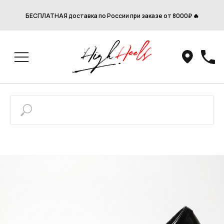
БЕСПЛАТНАЯ доставка по России при заказе от 8000₽ 🔥