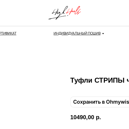
РТИФИКАТ
ИНДИВИДУАЛЬНЫЙ ПОШИВ
Туфли СТРИПЫ че
Сохранить в Ohmywi
10490,00
р.