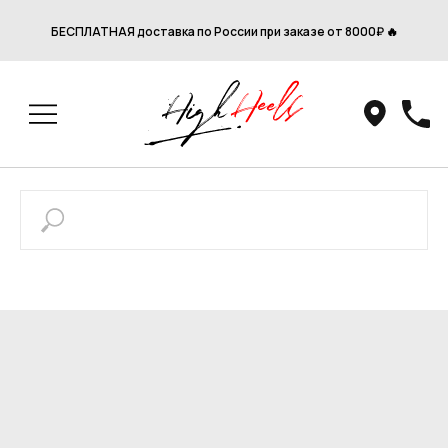
БЕСПЛАТНАЯ доставка по России при заказе от 8000₽ 🔥