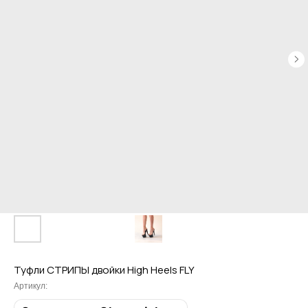
Туфли СТРИПЫ двойки High Heels FLY
Артикул: