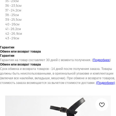
35 - 23см
36 - 23,5см
37 - 24,2см
38 - 25см
39 - 25,5см
40 - 26см
41 - 26,2см
42 - 26,9см
43 - 29см
Гарантии
Обмен или возврат товара
Гарантии
Гарантия на товар составляет 30 дней с момента получения. (
Подробнее
)
Обмен или возврат товара
Срок обмена и возврата товаров - 14 дней после получения заказа. Товары
должны быть неиспользованными, в оригинальной упаковке и комплектации
(включая все наклейки, вкладыши, мешочки). При обмене и возврате товаров,
стоимость заказа возмещается за вычетом стоимости доставки.
(Подробнее)