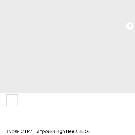
Туфли СТРИПЫ тройки High Heels BEIGE