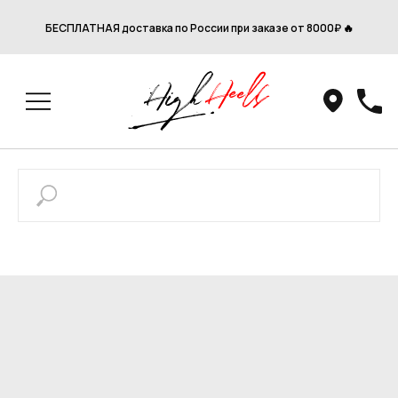
БЕСПЛАТНАЯ доставка по России при заказе от 8000₽ 🔥