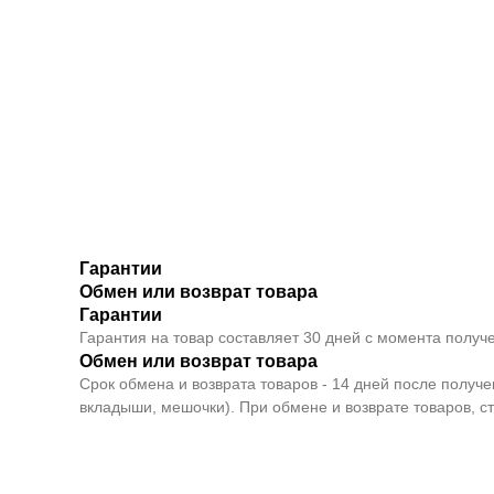
Гарантии
Обмен или возврат товара
Гарантии
Гарантия на товар составляет 30 дней с момента получе
Обмен или возврат товара
Срок обмена и возврата товаров - 14 дней после получ
вкладыши, мешочки). При обмене и возврате товаров, с