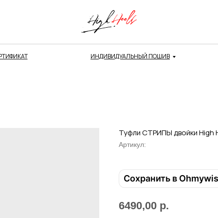
РТИФИКАТ
ИНДИВИДУАЛЬНЫЙ ПОШИВ
Туфли СТРИПЫ двойки High 
Артикул:
Сохранить в Ohmywi
6490,00
р.