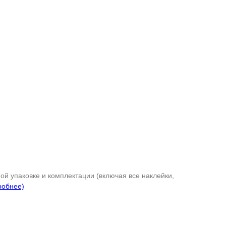
ой упаковке и комплектации (включая все наклейки,
робнее)