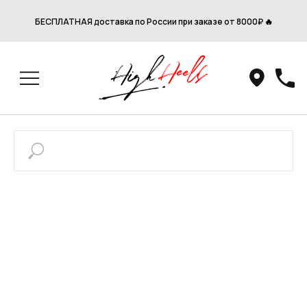
БЕСПЛАТНАЯ доставка по России при заказе от 8000₽ 🔥