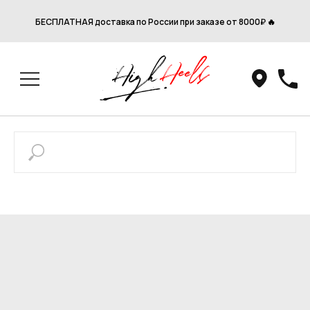
БЕСПЛАТНАЯ доставка по России при заказе от 8000₽ 🔥