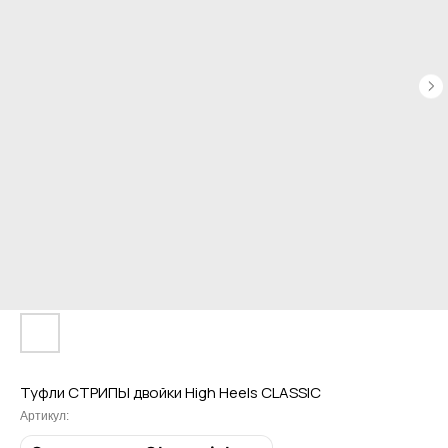
Туфли СТРИПЫ двойки High Heels CLASSIC
Артикул: