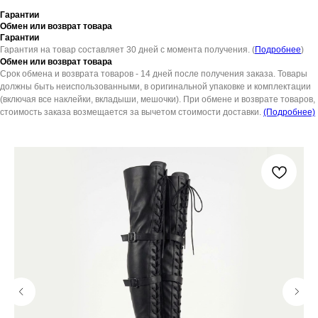
Гарантии
Обмен или возврат товара
Гарантии
Гарантия на товар составляет 30 дней с момента получения. (
Подробнее
)
Обмен или возврат товара
Срок обмена и возврата товаров - 14 дней после получения заказа. Товары
должны быть неиспользованными, в оригинальной упаковке и комплектации
(включая все наклейки, вкладыши, мешочки). При обмене и возврате товаров,
стоимость заказа возмещается за вычетом стоимости доставки.
(Подробнее)