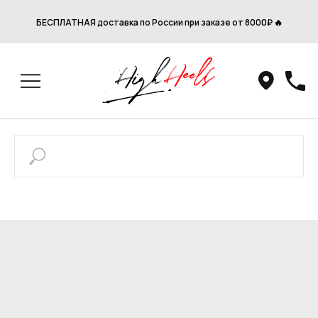
БЕСПЛАТНАЯ доставка по России при заказе от 8000₽ 🔥