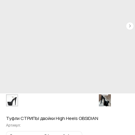
Туфли СТРИПЫ двойки High Heels OBSIDIAN
Артикул: