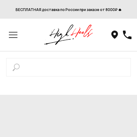
БЕСПЛАТНАЯ доставка по России при заказе от 8000₽ 🔥