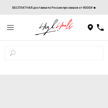
БЕСПЛАТНАЯ доставка по России при заказе от 8000₽ 🔥