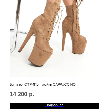
Ботинки СТРИПЫ тройки CAPPUCCINO
14 200
р.
Подробнее