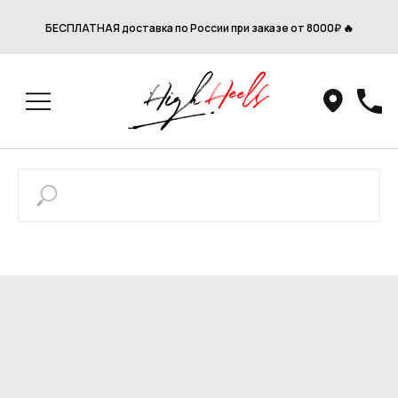
БЕСПЛАТНАЯ доставка по России при заказе от 8000₽ 🔥