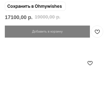
Сохранить в Ohmywishes
17100,00
р.
19000,00
р.
Добавить в корзину