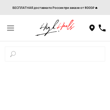
БЕСПЛАТНАЯ доставка по России при заказе от 8000₽ 🔥