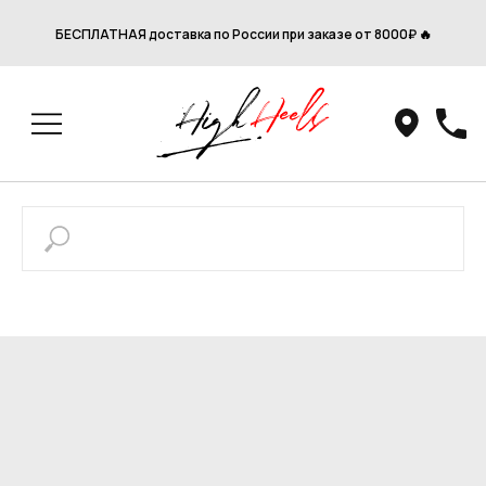
БЕСПЛАТНАЯ доставка по России при заказе от 8000₽ 🔥