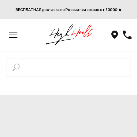
БЕСПЛАТНАЯ доставка по России при заказе от 8000₽ 🔥