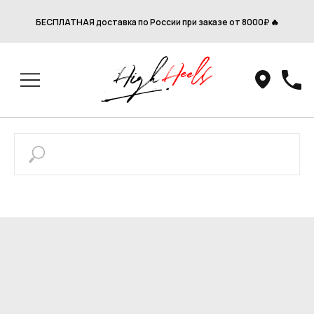
БЕСПЛАТНАЯ доставка по России при заказе от 8000₽ 🔥