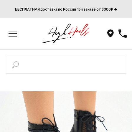
БЕСПЛАТНАЯ доставка по России при заказе от 8000₽ 🔥