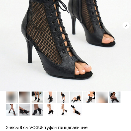
Хилсы 9 см VOGUE туфли танцевальные