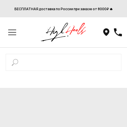
БЕСПЛАТНАЯ доставка по России при заказе от 8000₽ 🔥