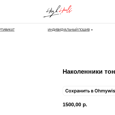
РТИФИКАТ
ИНДИВИДУАЛЬНЫЙ ПОШИВ
Наколенники то
Сохранить в Ohmywi
1500,00
р.