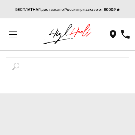
БЕСПЛАТНАЯ доставка по России при заказе от 8000₽ 🔥