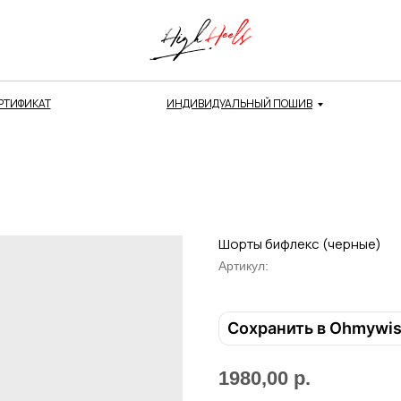
РТИФИКАТ
ИНДИВИДУАЛЬНЫЙ ПОШИВ
Шорты бифлекс (черные)
Артикул:
Сохранить в Ohmywi
1980,00
р.