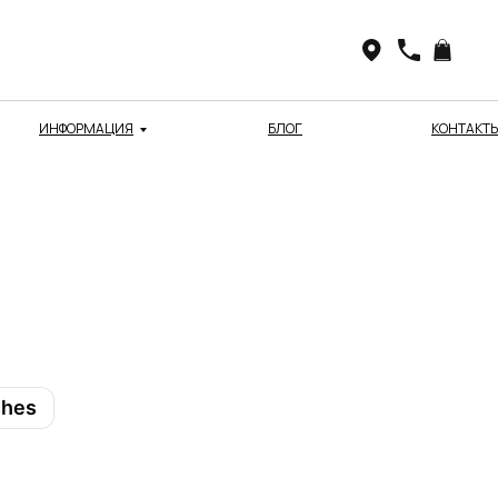
ИНФОРМАЦИЯ
БЛОГ
КОНТАКТ
shes