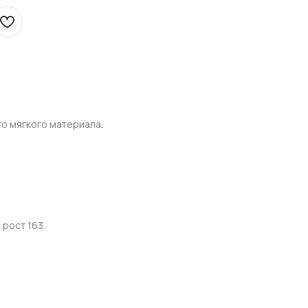
о мягкого материала.
 рост 163.