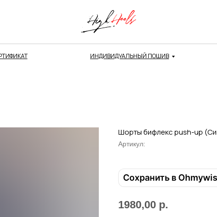
РТИФИКАТ
ИНДИВИДУАЛЬНЫЙ ПОШИВ
Шорты бифлекс push-up (Си
Артикул:
Сохранить в Ohmywi
1980,00
р.