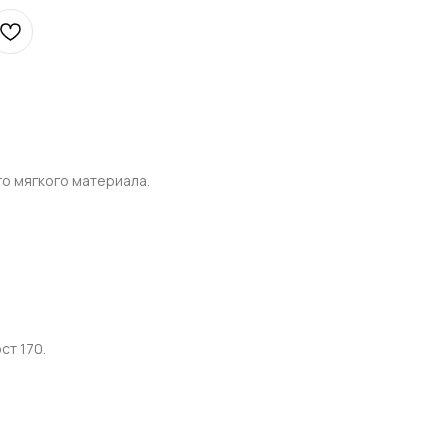
о мягкого материала.
ст 170.