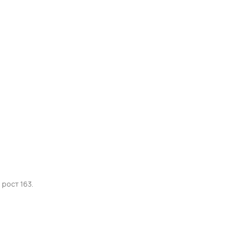
 рост 163.